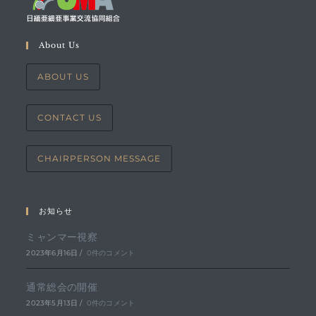
About Us
ABOUT US
CONTACT US
CHAIRPERSON MESSAGE
お知らせ
ミャンマー視察
2023年6月16日
/
0件のコメント
通常総会の開催
2023年5月13日
/
0件のコメント