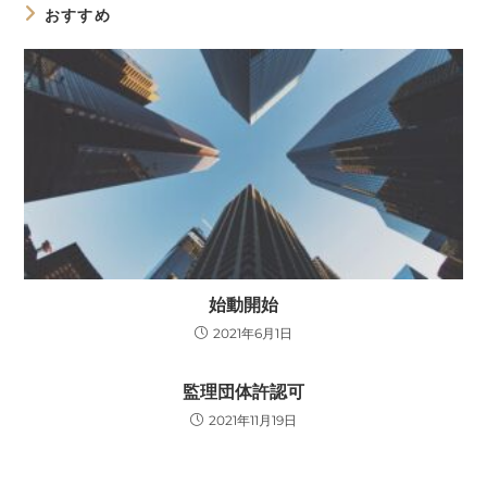
おすすめ
始動開始
2021年6月1日
監理団体許認可
2021年11月19日