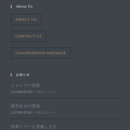
About Us
ABOUT US
CONTACT US
CHAIRPERSON MESSAGE
お知らせ
ミャンマー視察
2023年6月16日
/
0件のコメント
通常総会の開催
2023年5月13日
/
0件のコメント
視察ツアーを実施します