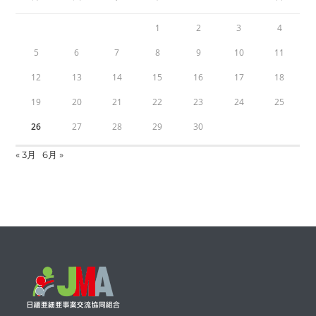
1
2
3
4
5
6
7
8
9
10
11
12
13
14
15
16
17
18
19
20
21
22
23
24
25
26
27
28
29
30
« 3月
6月 »