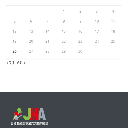
1
2
3
4
5
6
7
8
9
10
11
12
13
14
15
16
17
18
19
20
21
22
23
24
25
26
27
28
29
30
« 3月
6月 »