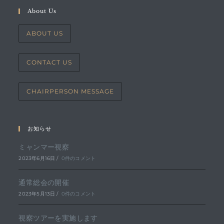
About Us
ABOUT US
CONTACT US
CHAIRPERSON MESSAGE
お知らせ
ミャンマー視察
2023年6月16日
/
0件のコメント
通常総会の開催
2023年5月13日
/
0件のコメント
視察ツアーを実施します