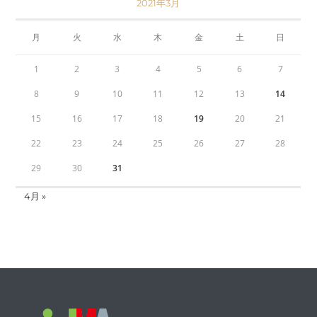
2021年3月
月
火
水
木
金
土
日
1
2
3
4
5
6
7
8
9
10
11
12
13
14
15
16
17
18
19
20
21
22
23
24
25
26
27
28
29
30
31
4月 »