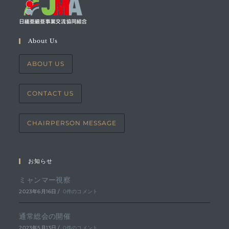
About Us
ABOUT US
CONTACT US
CHAIRPERSON MESSAGE
お知らせ
ミャンマー視察
2023年6月16日
/
0件のコメント
通常総会の開催
2023年5月13日
/
0件のコメント